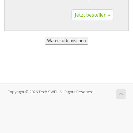
Copyright © 2026 Tech SWFL. All Rights Reserved.