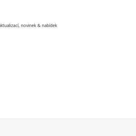
aktualizací, novinek & nabídek