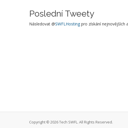
Poslední Tweety
Následovat @
SWFLHosting
pro získání nejnovějších 
Copyright © 2026 Tech SWFL. All Rights Reserved.