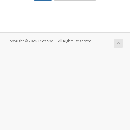
Copyright © 2026 Tech SWFL. All Rights Reserved.