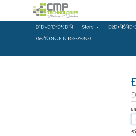
Ð“Ð»Ð°Ð²Ð½Ð°Ñ
Store
ÐžÐ±ÑŠÑÐ²
Ð¡Ð²ÑÐ·ÑŒ Ñ Ð½Ð°Ð¼Ð¸
Ð
E
Ð